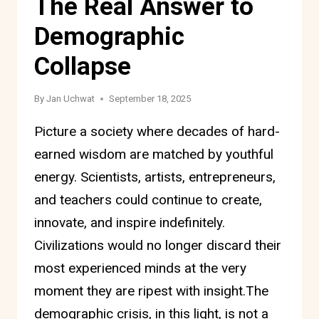
The Real Answer to
Demographic
Collapse
By
Jan Uchwat
September 18, 2025
Picture a society where decades of hard-
earned wisdom are matched by youthful
energy. Scientists, artists, entrepreneurs,
and teachers could continue to create,
innovate, and inspire indefinitely.
Civilizations would no longer discard their
most experienced minds at the very
moment they are ripest with insight.The
demographic crisis, in this light, is not a