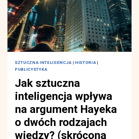
SZTUCZNA INTELIGENCJA
|
HISTORIA
|
PUBLICYSTYKA
Jak sztuczna
inteligencja wpływa
na argument Hayeka
o dwóch rodzajach
wiedzy? (skrócona