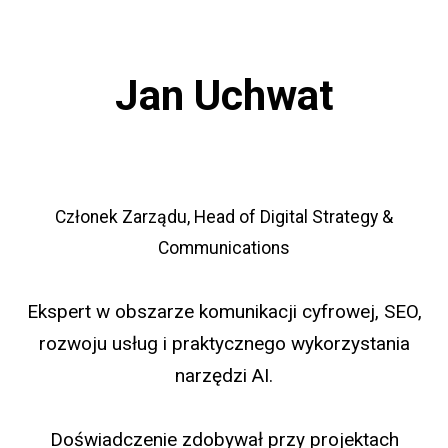
Jan Uchwat
Członek Zarządu, Head of Digital Strategy &
Communications
Ekspert w obszarze komunikacji cyfrowej, SEO,
rozwoju usług i praktycznego wykorzystania
narzędzi AI.
Doświadczenie zdobywał przy projektach