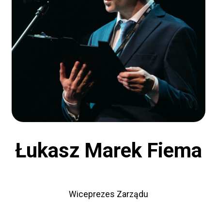
Łukasz Marek Fiema
Wiceprezes Zarządu