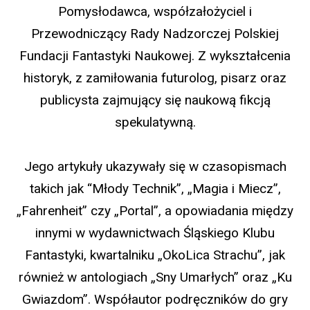
Pomysłodawca, współzałożyciel i
Przewodniczący Rady Nadzorczej Polskiej
Fundacji Fantastyki Naukowej. Z wykształcenia
historyk, z zamiłowania futurolog, pisarz oraz
publicysta zajmujący się naukową fikcją
spekulatywną.
Jego artykuły ukazywały się w czasopismach
takich jak “Młody Technik”, „Magia i Miecz”,
„Fahrenheit” czy „Portal”, a opowiadania między
innymi w wydawnictwach Śląskiego Klubu
Fantastyki, kwartalniku „OkoLica Strachu”, jak
również w antologiach „Sny Umarłych” oraz „Ku
Gwiazdom”. Współautor podręczników do gry