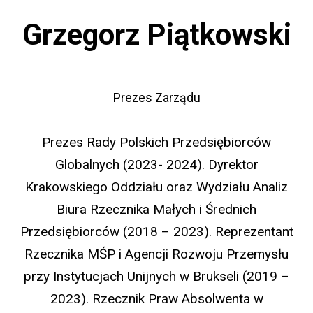
Grzegorz Piątkowski
Prezes Zarządu
Prezes Rady Polskich Przedsiębiorców
Globalnych (2023- 2024). Dyrektor
Krakowskiego Oddziału oraz Wydziału Analiz
Biura Rzecznika Małych i Średnich
Przedsiębiorców (2018 – 2023). Reprezentant
Rzecznika MŚP i Agencji Rozwoju Przemysłu
przy Instytucjach Unijnych w Brukseli (2019 –
2023). Rzecznik Praw Absolwenta w