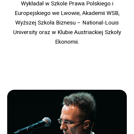
Wykładał w Szkole Prawa Polskiego i
Europejskiego we Lwowie, Akademii WSB,
Wyższej Szkoła Biznesu – National-Louis
University oraz w Klubie Austriackiej Szkoły
Ekonomii.