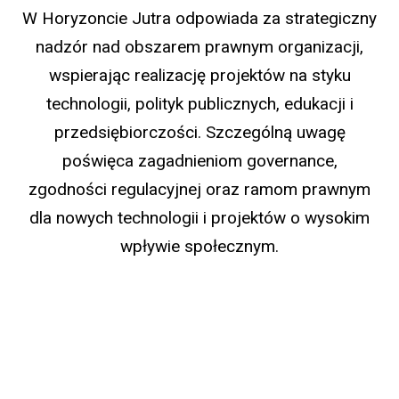
W Horyzoncie Jutra odpowiada za strategiczny
nadzór nad obszarem prawnym organizacji,
wspierając realizację projektów na styku
technologii, polityk publicznych, edukacji i
przedsiębiorczości. Szczególną uwagę
poświęca zagadnieniom governance,
zgodności regulacyjnej oraz ramom prawnym
dla nowych technologii i projektów o wysokim
wpływie społecznym.