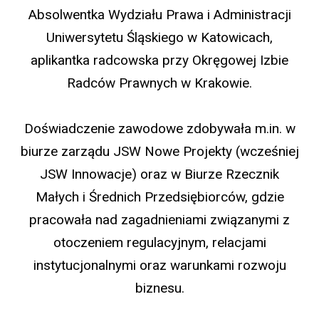
Absolwentka Wydziału Prawa i Administracji
Uniwersytetu Śląskiego w Katowicach,
aplikantka radcowska przy Okręgowej Izbie
Radców Prawnych w Krakowie.
Doświadczenie zawodowe zdobywała m.in. w
biurze zarządu JSW Nowe Projekty (wcześniej
JSW Innowacje) oraz w Biurze Rzecznik
Małych i Średnich Przedsiębiorców, gdzie
pracowała nad zagadnieniami związanymi z
otoczeniem regulacyjnym, relacjami
instytucjonalnymi oraz warunkami rozwoju
biznesu.