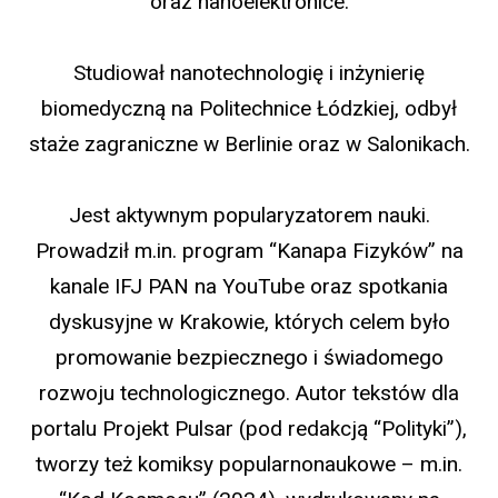
oraz nanoelektronice.
Studiował nanotechnologię i inżynierię
biomedyczną na Politechnice Łódzkiej, odbył
staże zagraniczne w Berlinie oraz w Salonikach.
Jest aktywnym popularyzatorem nauki.
Prowadził m.in. program “Kanapa Fizyków” na
kanale IFJ PAN na YouTube oraz spotkania
dyskusyjne w Krakowie, których celem było
promowanie bezpiecznego i świadomego
rozwoju technologicznego. Autor tekstów dla
portalu Projekt Pulsar (pod redakcją “Polityki”),
tworzy też komiksy popularnonaukowe – m.in.