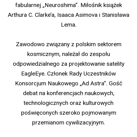
fabularnej „Neuroshima”. Miłośnik książek
Arthura C. Clarke’a, Isaaca Asimova i Stanisława
Lema.
Zawodowo związany z polskim sektorem
kosmicznym, należał do zespołu
odpowiedzialnego za projektowanie satelity
EagleEye. Członek Rady Uczestników
Konsorcjum Naukowego „Ad Astra”. Gość
debat na konferencjach naukowych,
technologicznych oraz kulturowych
poświęconych szeroko pojmowanym
przemianom cywilizacyjnym.