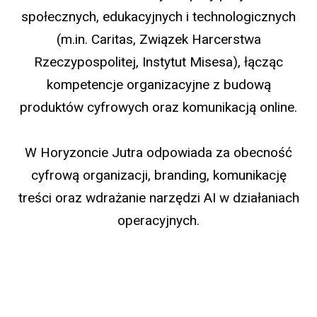
społecznych, edukacyjnych i technologicznych
(m.in. Caritas, Związek Harcerstwa
Rzeczypospolitej, Instytut Misesa), łącząc
kompetencje organizacyjne z budową
produktów cyfrowych oraz komunikacją online.
W Horyzoncie Jutra odpowiada za obecność
cyfrową organizacji, branding, komunikację
treści oraz wdrażanie narzędzi AI w działaniach
operacyjnych.