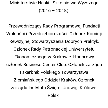
Ministerstwie Nauki i Szkolnictwa Wyższego
(2016 – 2018).
Przewodniczący Rady Programowej Fundacji
Wolności i Przedsiębiorczości. Członek Komisji
Rewizyjnej Stowarzyszenia Dobrych Praktyk.
Członek Rady Patronackiej Uniwersytetu
Ekonomicznego w Krakowie. Honorowy
członek Business Center Club. Członek zarządu
i skarbnik Polskiego Towarzystwa
Ziemiańskiego Oddział Kraków. Członek
zarządu Instytutu Świętej Jadwigi Królowej
Polski.