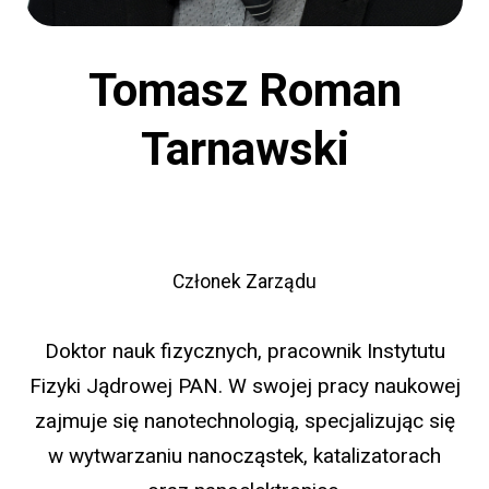
Tomasz Roman
Tarnawski
Członek Zarządu
Doktor nauk fizycznych, pracownik Instytutu
Fizyki Jądrowej PAN. W swojej pracy naukowej
zajmuje się nanotechnologią, specjalizując się
w wytwarzaniu nanocząstek, katalizatorach