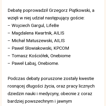
Debatę poprowadził Grzegorz Piątkowski, a
wzięli w niej udział następujący goście:
– Wojciech Gargul, LifeBe
– Magdalena Kwartnik, AILIS
– Michał Matuszewski, AILIS
– Paweł Słowiakowski, KPCOM
– Tomasz Kościółek, Onebiome
– Paweł Łabaj, Onebiome.
Podczas debaty poruszone zostały kwestie
rosnącej długości życia, oraz pracy licznych
dziedzin nauki i medycyny, obecnie z coraz
bardziej powszechnym i jawnym