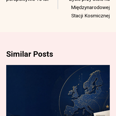
Międzynarodowej
Stacji Kosmicznej
Similar Posts