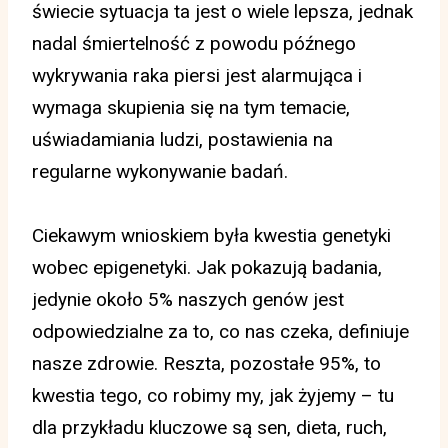
świecie sytuacja ta jest o wiele lepsza, jednak
nadal śmiertelność z powodu późnego
wykrywania raka piersi jest alarmująca i
wymaga skupienia się na tym temacie,
uświadamiania ludzi, postawienia na
regularne wykonywanie badań.
Ciekawym wnioskiem była kwestia genetyki
wobec epigenetyki. Jak pokazują badania,
jedynie około 5% naszych genów jest
odpowiedzialne za to, co nas czeka, definiuje
nasze zdrowie. Reszta, pozostałe 95%, to
kwestia tego, co robimy my, jak żyjemy – tu
dla przykładu kluczowe są sen, dieta, ruch,