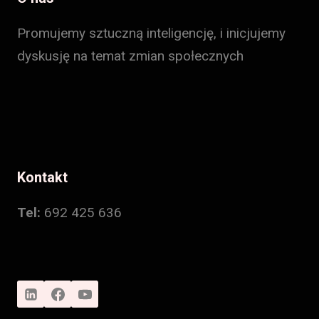
Promujemy sztuczną inteligencję, i inicjujemy
dyskusję na temat zmian społecznych
Kontakt
Tel:
692 425 636