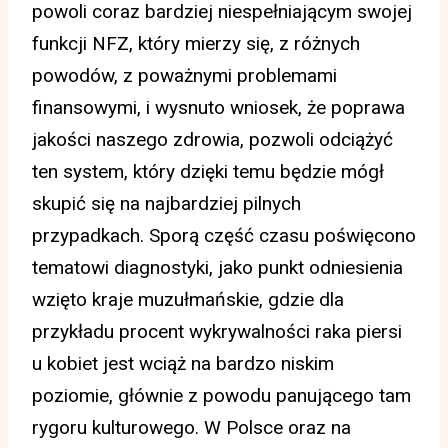
powoli coraz bardziej niespełniającym swojej
funkcji NFZ, który mierzy się, z różnych
powodów, z poważnymi problemami
finansowymi, i wysnuto wniosek, że poprawa
jakości naszego zdrowia, pozwoli odciążyć
ten system, który dzięki temu będzie mógł
skupić się na najbardziej pilnych
przypadkach. Sporą część czasu poświęcono
tematowi diagnostyki, jako punkt odniesienia
wzięto kraje muzułmańskie, gdzie dla
przykładu procent wykrywalności raka piersi
u kobiet jest wciąż na bardzo niskim
poziomie, głównie z powodu panującego tam
rygoru kulturowego. W Polsce oraz na