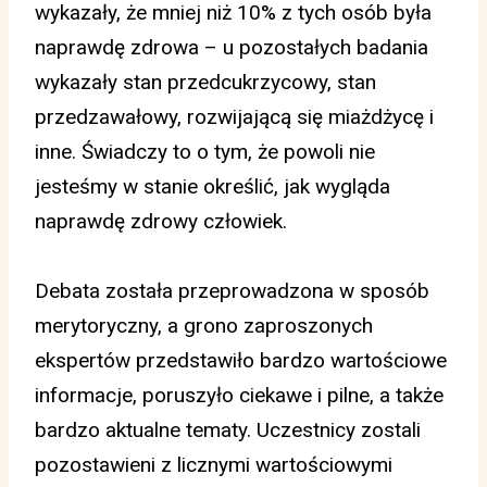
wykazały, że mniej niż 10% z tych osób była
naprawdę zdrowa – u pozostałych badania
wykazały stan przedcukrzycowy, stan
przedzawałowy, rozwijającą się miażdżycę i
inne. Świadczy to o tym, że powoli nie
jesteśmy w stanie określić, jak wygląda
naprawdę zdrowy człowiek.
Debata została przeprowadzona w sposób
merytoryczny, a grono zaproszonych
ekspertów przedstawiło bardzo wartościowe
informacje, poruszyło ciekawe i pilne, a także
bardzo aktualne tematy. Uczestnicy zostali
pozostawieni z licznymi wartościowymi