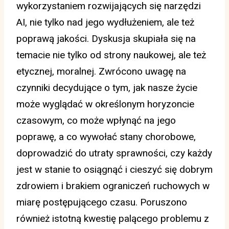
wykorzystaniem rozwijających się narzędzi
AI, nie tylko nad jego wydłużeniem, ale też
poprawą jakości. Dyskusja skupiała się na
temacie nie tylko od strony naukowej, ale też
etycznej, moralnej. Zwrócono uwagę na
czynniki decydujące o tym, jak nasze życie
może wyglądać w określonym horyzoncie
czasowym, co może wpłynąć na jego
poprawę, a co wywołać stany chorobowe,
doprowadzić do utraty sprawności, czy każdy
jest w stanie to osiągnąć i cieszyć się dobrym
zdrowiem i brakiem ograniczeń ruchowych w
miarę postępującego czasu. Poruszono
również istotną kwestię palącego problemu z