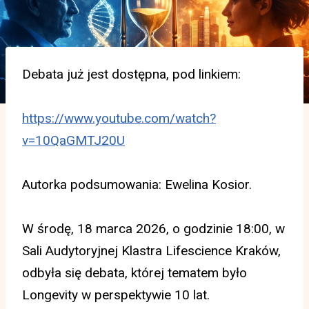
Debata już jest dostępna, pod linkiem:
https://www.youtube.com/watch?
v=10QaGMTJ20U
Autorka podsumowania: Ewelina Kosior.
W środę, 18 marca 2026, o godzinie 18:00, w
Sali Audytoryjnej Klastra Lifescience Kraków,
odbyła się debata, której tematem było
Longevity w perspektywie 10 lat.