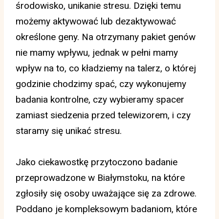
środowisko, unikanie stresu. Dzięki temu
możemy aktywować lub dezaktywować
określone geny. Na otrzymany pakiet genów
nie mamy wpływu, jednak w pełni mamy
wpływ na to, co kładziemy na talerz, o której
godzinie chodzimy spać, czy wykonujemy
badania kontrolne, czy wybieramy spacer
zamiast siedzenia przed telewizorem, i czy
staramy się unikać stresu.
Jako ciekawostkę przytoczono badanie
przeprowadzone w Białymstoku, na które
zgłosiły się osoby uważające się za zdrowe.
Poddano je kompleksowym badaniom, które